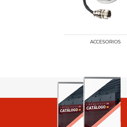
ACCESORIOS