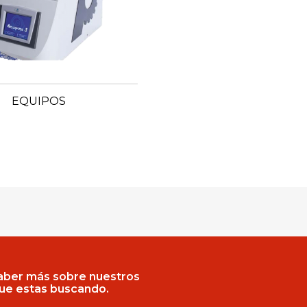
EQUIPOS
saber más sobre nuestros
que estas buscando.