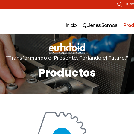
Inicio
Quienes Somos
Prod
“Transformando el Presente, Forjando el Futuro.”
Productos