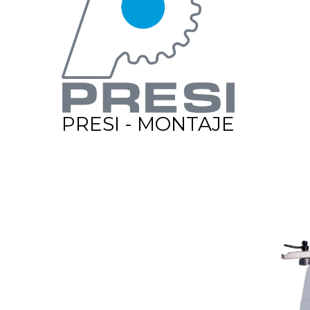
PRESI - MONTAJE