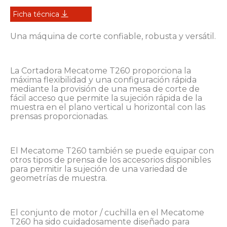
Ficha técnica
Una máquina de corte confiable, robusta y versátil.
La Cortadora Mecatome T260 proporciona la
máxima flexibilidad y una configuración rápida
mediante la provisión de una mesa de corte de
fácil acceso que permite la sujeción rápida de la
muestra en el plano vertical u horizontal con las
prensas proporcionadas.
El Mecatome T260 también se puede equipar con
otros tipos de prensa de los accesorios disponibles
para permitir la sujeción de una variedad de
geometrías de muestra.
El conjunto de motor / cuchilla en el Mecatome
T260 ha sido cuidadosamente diseñado para