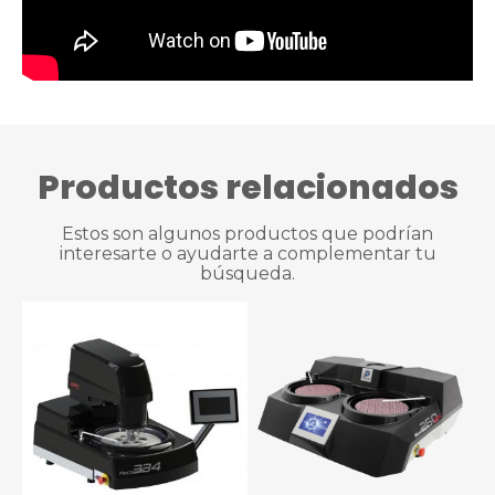
Productos relacionados
Estos son algunos productos que podrían
interesarte o ayudarte a complementar tu
búsqueda.