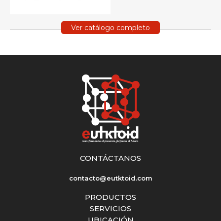
Ver catálogo completo
CONTÁCTANOS
contacto@eutktoid.com
PRODUCTOS
SERVICIOS
UBICACIÓN