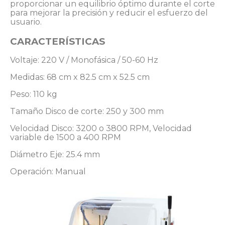
proporcionar un equilibrio óptimo durante el corte
para mejorar la precisión y reducir el esfuerzo del
usuario.
CARACTERÍSTICAS
Voltaje: 220 V / Monofásica / 50-60 Hz
Medidas: 68 cm x 82.5 cm x 52.5 cm
Peso: 110 kg
Tamaño Disco de corte: 250 y 300 mm
Velocidad Disco: 3200 o 3800 RPM, Velocidad
variable de 1500 a 400 RPM
Diámetro Eje: 25.4 mm
Operación: Manual