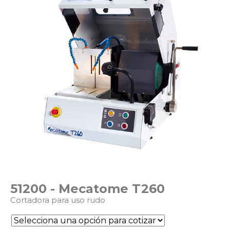
51200 - Mecatome T260
Cortadora para uso rudo