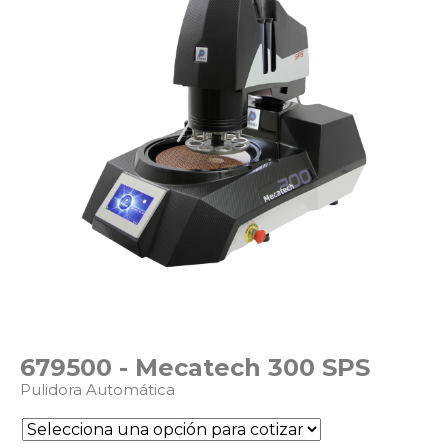
679500 - Mecatech 300 SPS
Pulidora Automática