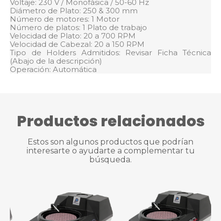
Voltaje: 230 V / Monofásica / 50-60 Hz
Diámetro de Plato: 250 & 300 mm
Número de motores: 1 Motor
Número de platos: 1 Plato de trabajo
Velocidad de Plato: 20 a 700 RPM
Velocidad de Cabezal: 20 a 150 RPM
Tipo de Holders Admitidos: Revisar Ficha Técnica
(Abajo de la descripción)
Operación: Automática
Productos relacionados
Estos son algunos productos que podrían
interesarte o ayudarte a complementar tu
búsqueda.